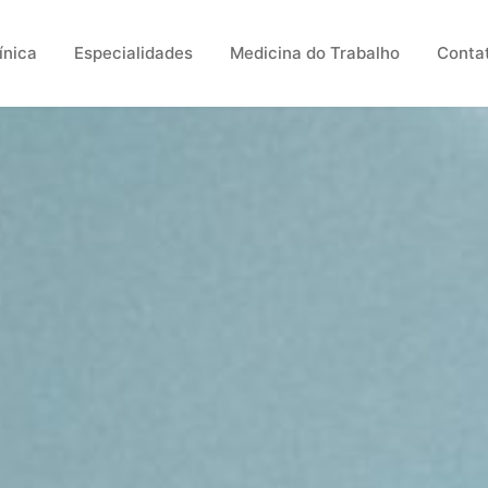
ínica
Especialidades
Medicina do Trabalho
Conta