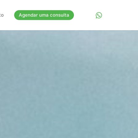
to
Agendar uma consulta